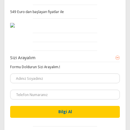
549 Euro dan başlayan fiyatlar ile
Sizi Arayalım
Formu Doldurun Sizi Arayalım.!