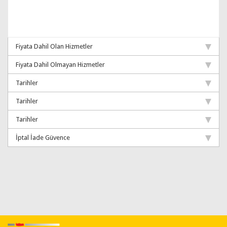
Fiyata Dahil Olan Hizmetler
Fiyata Dahil Olmayan Hizmetler
Tarihler
Tarihler
Tarihler
İptal İade Güvence